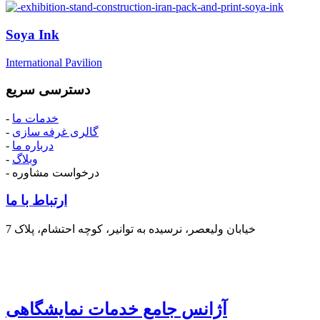
Soya Ink
International Pavilion
دسترسی سریع
-
خدمات ما
-
گالری غرفه سازی
-
درباره ما
-
وبلاگ
- درخواست مشاوره
ارتباط با ما
خیابان ولیعصر، نرسیده به توانیر، کوچه احتشام، پلاک 7
آژانس جامع خدمات نمایشگاهی